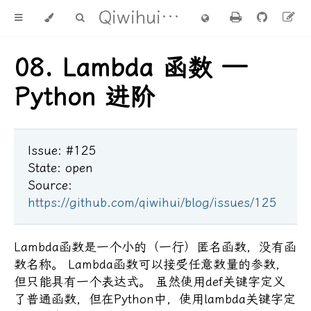
Qiwihui's blog
08. Lambda 函数 —
Python 进阶
Issue: #125
State: open
Source:
https://github.com/qiwihui/blog/issues/125
Lambda函数是一个小的（一行）匿名函数，没有函
数名称。 Lambda函数可以接受任意数量的参数，
但只能具有一个表达式。 虽然使用def关键字定义
了普通函数，但在Python中，使用lambda关键字定