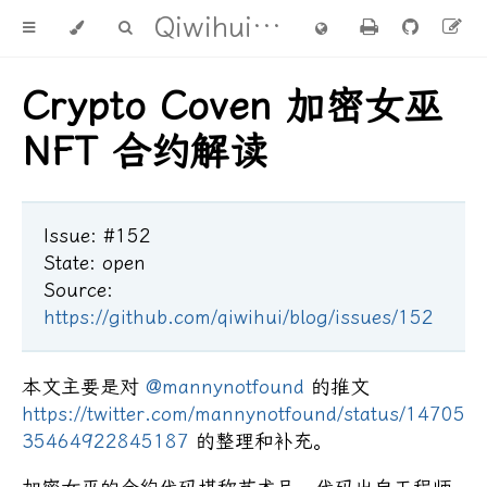
Qiwihui's blog
Crypto Coven 加密女巫
NFT 合约解读
Issue: #152
State: open
Source:
https://github.com/qiwihui/blog/issues/152
本文主要是对
@mannynotfound
的推文
https://twitter.com/mannynotfound/status/14705
35464922845187
的整理和补充。