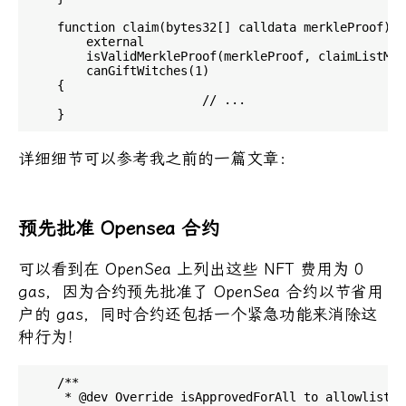
    function claim(bytes32[] calldata merkleProof)

        external

        isValidMerkleProof(merkleProof, claimListMer
        canGiftWitches(1)

    {

			// ...

详细细节可以参考我之前的一篇文章：
预先批准 Opensea 合约
可以看到在 OpenSea 上列出这些 NFT 费用为 0
gas，因为合约预先批准了 OpenSea 合约以节省用
户的 gas，同时合约还包括一个紧急功能来消除这
种行为！
    /**

     * @dev Override isApprovedForAll to allowlist u