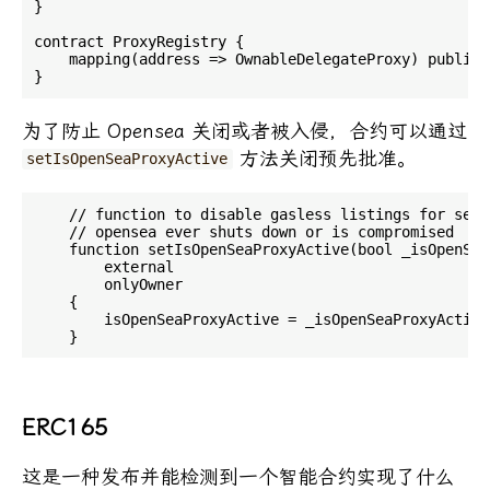
}

contract ProxyRegistry {

    mapping(address => OwnableDelegateProxy) public 
为了防止 Opensea 关闭或者被入侵，合约可以通过
方法关闭预先批准。
setIsOpenSeaProxyActive
    // function to disable gasless listings for secu
    // opensea ever shuts down or is compromised

    function setIsOpenSeaProxyActive(bool _isOpenSea
        external

        onlyOwner

    {

        isOpenSeaProxyActive = _isOpenSeaProxyActive;
ERC165
这是一种发布并能检测到一个智能合约实现了什么