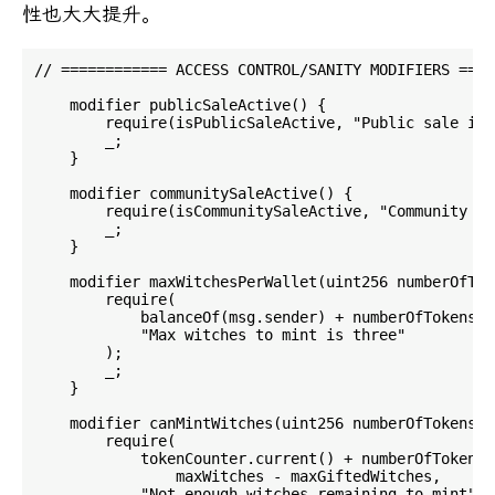
性也大大提升。
// ============ ACCESS CONTROL/SANITY MODIFIERS ====
    modifier publicSaleActive() {

        require(isPublicSaleActive, "Public sale is 
        _;

    }

    modifier communitySaleActive() {

        require(isCommunitySaleActive, "Community sa
        _;

    }

    modifier maxWitchesPerWallet(uint256 numberOfTok
        require(

            balanceOf(msg.sender) + numberOfTokens <
            "Max witches to mint is three"

        );

        _;

    }

    modifier canMintWitches(uint256 numberOfTokens) {
        require(

            tokenCounter.current() + numberOfTokens <
                maxWitches - maxGiftedWitches,

            "Not enough witches remaining to mint"
