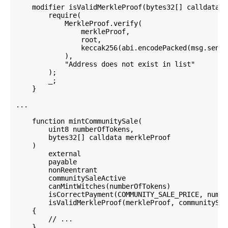
    modifier isValidMerkleProof(bytes32[] calldata m
        require(

            MerkleProof.verify(

                merkleProof,

                root,

                keccak256(abi.encodePacked(msg.sender
            ),

            "Address does not exist in list"

        );

        _;

    }

...

    function mintCommunitySale(

        uint8 numberOfTokens,

        bytes32[] calldata merkleProof

    )

        external

        payable

        nonReentrant

        communitySaleActive

        canMintWitches(numberOfTokens)

        isCorrectPayment(COMMUNITY_SALE_PRICE, numbe
        isValidMerkleProof(merkleProof, communitySal
    {

        // ...

    }
