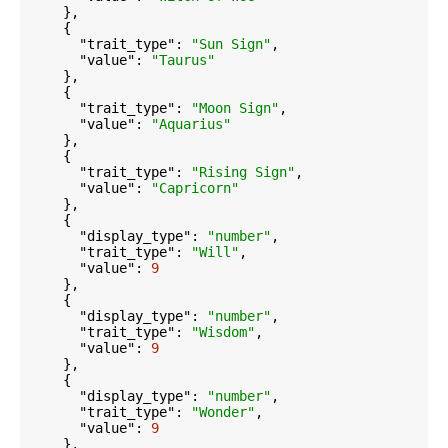
    },

    {

"trait_type"
: 
"Sun Sign"
,

"value"
: 
"Taurus"
    },

    {

"trait_type"
: 
"Moon Sign"
,

"value"
: 
"Aquarius"
    },

    {

"trait_type"
: 
"Rising Sign"
,

"value"
: 
"Capricorn"
    },

    {

"display_type"
: 
"number"
,

"trait_type"
: 
"Will"
,

"value"
: 
9
    },

    {

"display_type"
: 
"number"
,

"trait_type"
: 
"Wisdom"
,

"value"
: 
9
    },

    {

"display_type"
: 
"number"
,

"trait_type"
: 
"Wonder"
,

"value"
: 
9
    },
