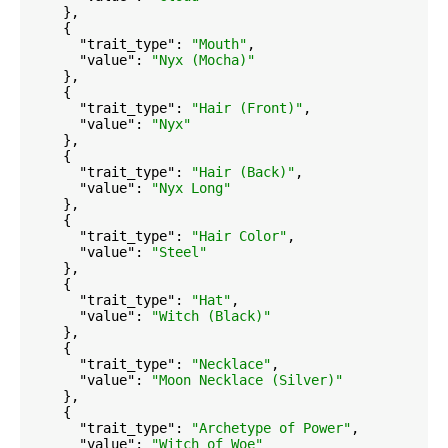
    },

    {

"trait_type"
: 
"Mouth"
,

"value"
: 
"Nyx (Mocha)"
    },

    {

"trait_type"
: 
"Hair (Front)"
,

"value"
: 
"Nyx"
    },

    {

"trait_type"
: 
"Hair (Back)"
,

"value"
: 
"Nyx Long"
    },

    {

"trait_type"
: 
"Hair Color"
,

"value"
: 
"Steel"
    },

    {

"trait_type"
: 
"Hat"
,

"value"
: 
"Witch (Black)"
    },

    {

"trait_type"
: 
"Necklace"
,

"value"
: 
"Moon Necklace (Silver)"
    },

    {

"trait_type"
: 
"Archetype of Power"
,

"value"
: 
"Witch of Woe"