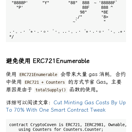
 "8888P'      "Y"        "88"  888  ~ '88888F`      
   "P'                         88F     888 ^        
                              98"      *8E          
                            ./"        '8>          
                           ~`           "           
.・。.・゜✭・.・✫・゜・。..・。.・゜✭・.・✫・゜・。.✭・.
避免使用 ERC721Enumerable
使用
会带来大量 gas 消耗，合约
ERC721Enumerable
中使用
的方式节省 Gas。主要
ERC721 + Counters
原因是由于
函数的使用。
totalSupply()
详细可以阅读文章：
Cut Minting Gas Costs By Up
To 70% With One Smart Contract Tweak
contract CryptoCoven is ERC721, IERC2981, Ownable, R
    using Counters for Counters.Counter;
