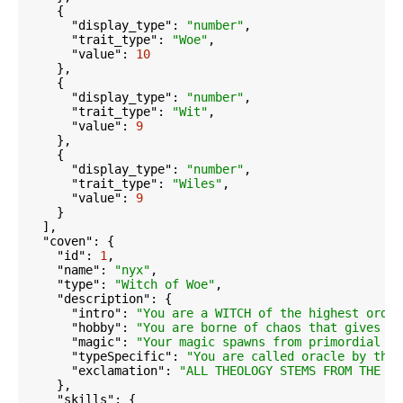
    {

"display_type"
: 
"number"
,

"trait_type"
: 
"Woe"
,

"value"
: 
10
    },

    {

"display_type"
: 
"number"
,

"trait_type"
: 
"Wit"
,

"value"
: 
9
    },

    {

"display_type"
: 
"number"
,

"trait_type"
: 
"Wiles"
,

"value"
: 
9
    }

  ],

"coven"
: {

"id"
: 
1
,

"name"
: 
"nyx"
,

"type"
: 
"Witch of Woe"
,

"description"
: {

"intro"
: 
"You are a WITCH of the highest order
"hobby"
: 
"You are borne of chaos that gives th
"magic"
: 
"Your magic spawns from primordial da
"typeSpecific"
: 
"You are called oracle by thos
"exclamation"
: 
"ALL THEOLOGY STEMS FROM THE TE
    },

"skills"
: {
