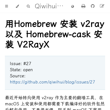
Qiwihui's blog
用Homebrew 安装 v2ray
以及 Homebrew-cask 安
装 V2RayX
Issue: #27
State: open
Source:
https://github.com/qiwihui/blog/issues/27
最近开始转向使用 v2ray 作为主要的翻墙工具，在
macOS 上安装和使用都需要下载编译好的软件包然