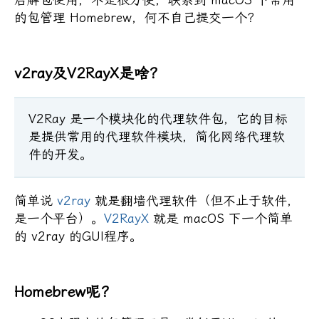
后解包使用，不是很方便，联系到 macOS 下常用
的包管理 Homebrew，何不自己提交一个？
v2ray及V2RayX是啥？
V2Ray 是一个模块化的代理软件包，它的目标
是提供常用的代理软件模块，简化网络代理软
件的开发。
简单说
v2ray
就是翻墙代理软件（但不止于软件，
是一个平台）。
V2RayX
就是 macOS 下一个简单
的 v2ray 的GUI程序。
Homebrew呢？