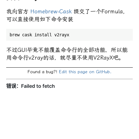
我向官方
Homebrew-Cask
提交了一个Formula，
可以直接使用如下命令安装
不过GUI毕竟不能覆盖命令行的全部功能，所以能
用命令行v2ray的话，就尽量不使用V2RayX吧。
Found a bug?!
Edit this page on GitHub.