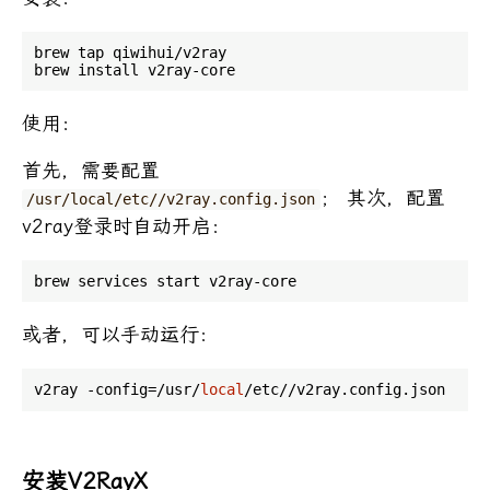
brew tap qiwihui/v2ray

使用：
首先，需要配置
； 其次，配置
/usr/local/etc//v2ray.config.json
v2ray登录时自动开启：
或者，可以手动运行：
v2ray -config=/usr/
local
安装V2RayX