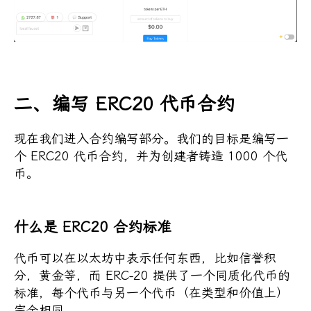
二、编写 ERC20 代币合约
现在我们进入合约编写部分。我们的目标是编写一
个 ERC20 代币合约，并为创建者铸造 1000 个代
币。
什么是 ERC20 合约标准
代币可以在以太坊中表示任何东西，比如信誉积
分，黄金等，而 ERC-20 提供了一个同质化代币的
标准，每个代币与另一个代币（在类型和价值上）
完全相同。