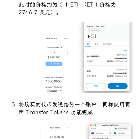
此时的价格约为 0.1 ETH（ETH 价格为
2766.7 美元）。
将购买的代币发送给另一个账户：同样使用页
面 Transfer Tokens 功能完成；