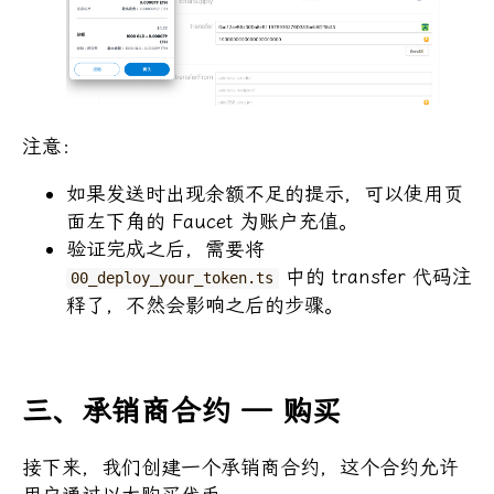
注意：
如果发送时出现余额不足的提示，可以使用页
面左下角的 Faucet 为账户充值。
验证完成之后，需要将
中的 transfer 代码注
00_deploy_your_token.ts
释了，不然会影响之后的步骤。
三、承销商合约 — 购买
接下来，我们创建一个承销商合约，这个合约允许