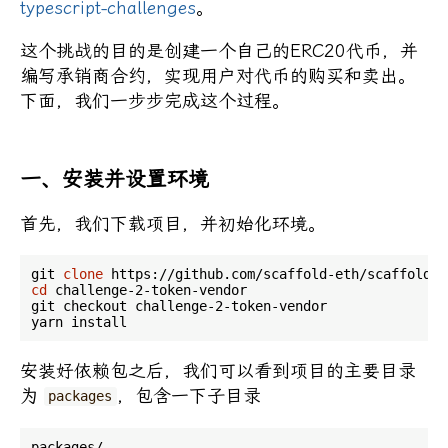
typescript-challenges
。
这个挑战的目的是创建一个自己的ERC20代币，并
编写承销商合约，实现用户对代币的购买和卖出。
下面，我们一步步完成这个过程。
一、安装并设置环境
首先，我们下载项目，并初始化环境。
git 
clone
cd
 challenge-2-token-vendor

git checkout challenge-2-token-vendor

安装好依赖包之后，我们可以看到项目的主要目录
为
，包含一下子目录
packages
packages/
