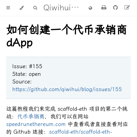
Qiwihui's blog
如何创建一个代币承销商
dApp
Issue: #155
State: open
Source:
https://github.com/qiwihui/blog/issues/155
这篇教程我们来完成 scaffold-eth 项目的第二个挑
战：
代币承销商
，我们可以在网站
speedrunethereum.com
中查看或者直接查看对应
的 Github 连接：
scaffold-eth/scaffold-eth-