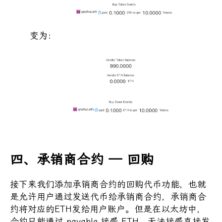
变为：
四、承销商合约 — 回购
接下来我们添加承销商合约的回购代币功能，也就
是允许用户通过发送代币给承销商合约，承销商合
约将对应的ETH发给用户账户。但是在以太坊中，
合约只能通过 payable 接受 ETH，无法接受直接发