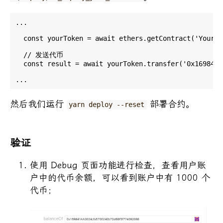
...

  const yourToken = await ethers.getContract('YourTo
  // 发送代币

  const result = await yourToken.transfer('0x169841A
然后我们运行
部署合约。
yarn deploy --reset
验证
使用 Debug 页面功能进行检查，查看用户账
户中的代币余额，可以看到账户中有 1000 个
代币；