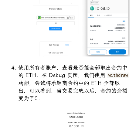
使用所有者账户，查看是否能全部取出合约中
的 ETH：在 Debug 页面，我们使用
withdraw
功能，尝试将承销商合约中的 ETH 全部取
出，可以看到，当交易完成以后，合约的余额
变为了0：