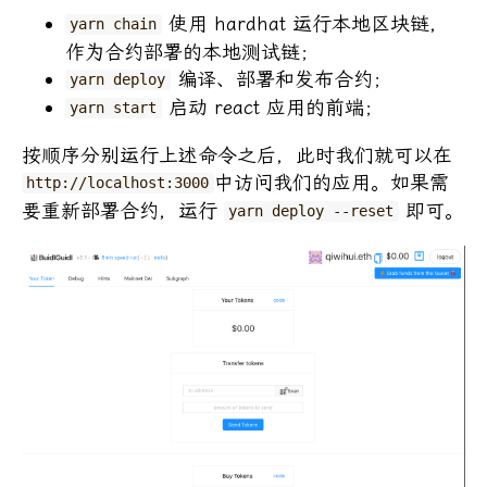
使用 hardhat 运行本地区块链，
yarn chain
作为合约部署的本地测试链；
编译、部署和发布合约；
yarn deploy
启动 react 应用的前端；
yarn start
按顺序分别运行上述命令之后，此时我们就可以在
中访问我们的应用。如果需
http://localhost:3000
要重新部署合约，运行
即可。
yarn deploy --reset