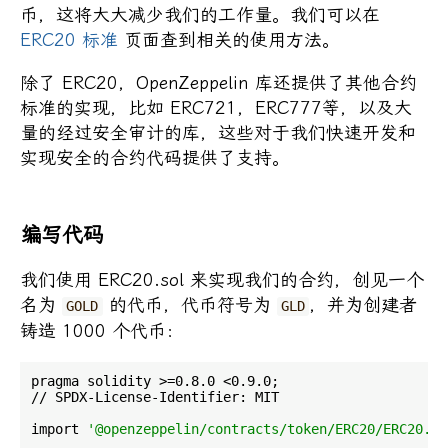
币，这将大大减少我们的工作量。我们可以在
ERC20 标准
页面查到相关的使用方法。
除了 ERC20，OpenZeppelin 库还提供了其他合约
标准的实现，比如 ERC721，ERC777等，以及大
量的经过安全审计的库，这些对于我们快速开发和
实现安全的合约代码提供了支持。
编写代码
我们使用 ERC20.sol 来实现我们的合约，创见一个
名为
的代币，代币符号为
，并为创建者
GOLD
GLD
铸造 1000 个代币：
pragma solidity >=0.8.0 <0.9.0;

// SPDX-License-Identifier: MIT

import 
'@openzeppelin/contracts/token/ERC20/ERC20.so