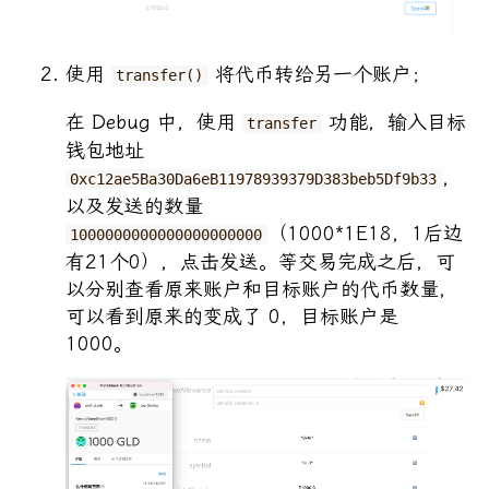
使用
将代币转给另一个账户；
transfer()
在 Debug 中，使用
功能，输入目标
transfer
钱包地址
，
0xc12ae5Ba30Da6eB11978939379D383beb5Df9b33
以及发送的数量
（1000*1E18，1后边
1000000000000000000000
有21个0），点击发送。等交易完成之后，可
以分别查看原来账户和目标账户的代币数量，
可以看到原来的变成了 0，目标账户是
1000。