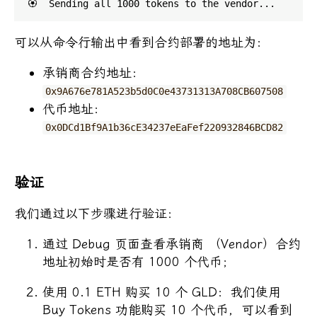
可以从命令行输出中看到合约部署的地址为：
承销商合约地址：
0x9A676e781A523b5d0C0e43731313A708CB607508
代币地址：
0x0DCd1Bf9A1b36cE34237eEaFef220932846BCD82
验证
我们通过以下步骤进行验证：
通过 Debug 页面查看承销商 （Vendor）合约
地址初始时是否有 1000 个代币；
使用 0.1 ETH 购买 10 个 GLD：我们使用
Buy Tokens 功能购买 10 个代币，可以看到