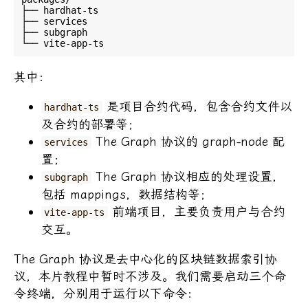
├── hardhat-ts

├── services

├── subgraph

其中：
是项目合约代码，包含合约文件以
hardhat-ts
及合约的部署等；
The Graph 协议的 graph-node 配
services
置；
The Graph 协议相应的处理设置，
subgraph
包括 mappings，数据结构等；
前端项目，主要负责用户与合约
vite-app-ts
交互。
The Graph 协议是去中心化的区块链数据索引协
议，本片教程中暂时不涉及。我们需要启动三个命
令终端，分别用于运行以下命令：