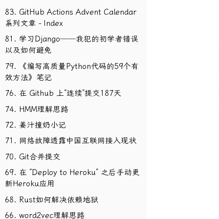
83. GitHub Actions Advent Calendar
系列文章 - Index
81. 学习Django──我犯的初学者错误
以及如何避免
79. 《编写高质量Python代码的59个有
效方法》笔记
76. 在 Github 上“连续”提交187天
74. HMM理解思路
72. 姜汁撞奶小记
71. 网络故障透露中国互联网接入现状
70. Git合并提交
69. 在 “Deploy to Heroku” 之后手动更
新Heroku应用
68. Rust如何解决依赖地狱
66. word2vec理解思路