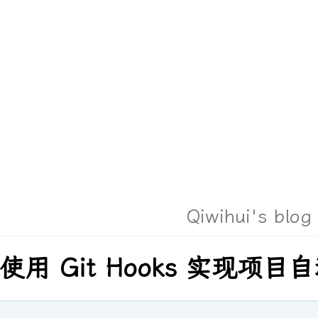
Qiwihui's blog
使用 Git Hooks 实现项目