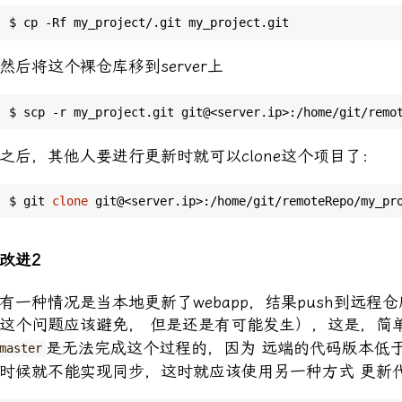
然后将这个裸仓库移到server上
之后，其他人要进行更新时就可以clone这个项目了：
$ git 
clone
改进2
有一种情况是当本地更新了webapp，结果push到远程仓
这个问题应该避免， 但是还是有可能发生），这是，简单
是无法完成这个过程的，因为 远端的代码版本低于de
master
时候就不能实现同步，这时就应该使用另一种方式 更新