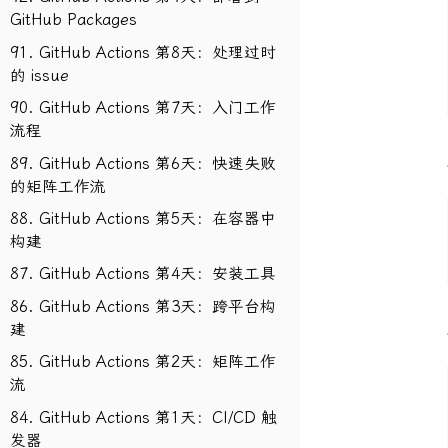
GitHub Packages
91. GitHub Actions 第8天：处理过时
的 issue
90. GitHub Actions 第7天：入门工作
流程
89. GitHub Actions 第6天：快速失败
的矩阵工作流
88. GitHub Actions 第5天：在容器中
构建
87. GitHub Actions 第4天：安装工具
86. GitHub Actions 第3天：跨平台构
建
85. GitHub Actions 第2天：矩阵工作
流
84. GitHub Actions 第1天：CI/CD 触
发器