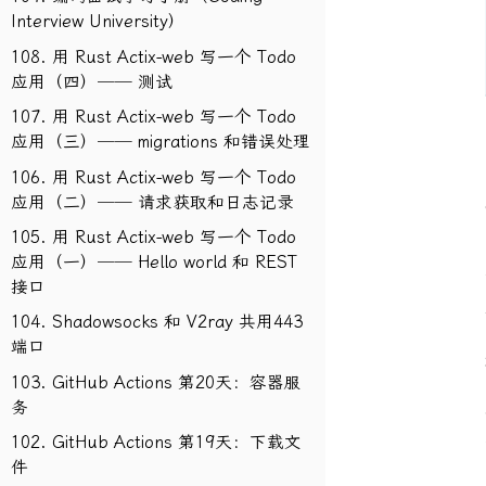
Interview University）
108. 用 Rust Actix-web 写一个 Todo
应用（四）── 测试
107. 用 Rust Actix-web 写一个 Todo
应用（三）── migrations 和错误处理
106. 用 Rust Actix-web 写一个 Todo
应用（二）── 请求获取和日志记录
105. 用 Rust Actix-web 写一个 Todo
应用（一）── Hello world 和 REST
接口
104. Shadowsocks 和 V2ray 共用443
端口
103. GitHub Actions 第20天：容器服
务
102. GitHub Actions 第19天：下载文
件