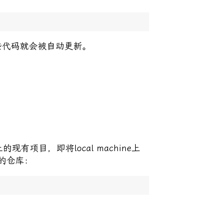
这些代码就会被自动更新。
上的现有项目，即将local machine上
的仓库：