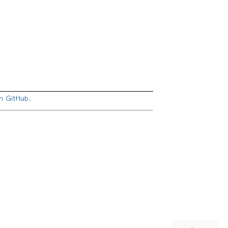
on GitHub.