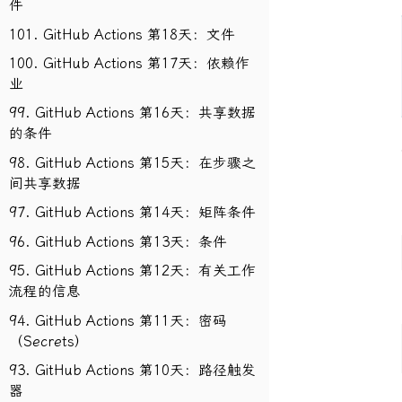
件
101. GitHub Actions 第18天：文件
100. GitHub Actions 第17天：依赖作
业
99. GitHub Actions 第16天：共享数据
的条件
98. GitHub Actions 第15天：在步骤之
间共享数据
97. GitHub Actions 第14天：矩阵条件
96. GitHub Actions 第13天：条件
95. GitHub Actions 第12天：有关工作
流程的信息
94. GitHub Actions 第11天：密码
（Secrets）
93. GitHub Actions 第10天：路径触发
器