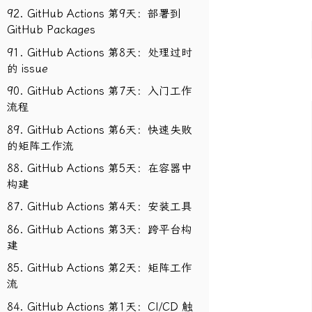
92. GitHub Actions 第9天：部署到
GitHub Packages
91. GitHub Actions 第8天：处理过时
的 issue
90. GitHub Actions 第7天：入门工作
流程
89. GitHub Actions 第6天：快速失败
的矩阵工作流
88. GitHub Actions 第5天：在容器中
构建
87. GitHub Actions 第4天：安装工具
86. GitHub Actions 第3天：跨平台构
建
85. GitHub Actions 第2天：矩阵工作
流
84. GitHub Actions 第1天：CI/CD 触