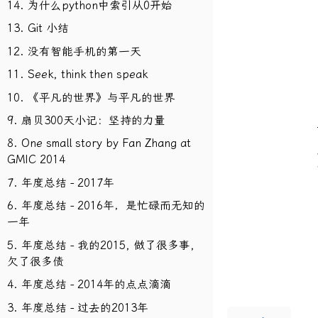
14. 为什么python中索引从0开始
13. Git 小结
12. 没有智能手机的第一天
11. Seek, think then speak
10. 《平凡的世界》与平凡的世界
9. 扇贝300天小记：坚持的力量
8. One small story by Fan Zhang at
GMIC 2014
7. 年度总结 - 2017年
6. 年度总结 - 2016年，是忙碌而无知的
一年
5. 年度总结 - 我的2015, 做了很多事,
欠了很多债
4. 年度总结 - 2014年的点点滴滴
3. 年度总结 - 过去的2013年