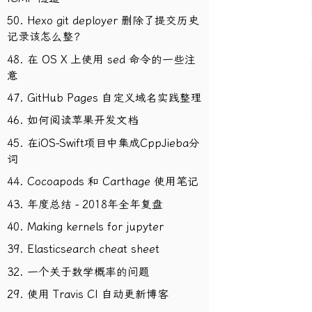
50. Hexo git deployer 删除了提交历史
记录该怎么整？
48. 在 OS X 上使用 sed 命令的一些注
意
47. GitHub Pages 自定义域名实践整理
46. 如何阅读苹果开发文档
45. 在iOS-Swift项目中集成CppJieba分
词
44. Cocoapods 和 Carthage 使用笔记
43. 年度总结 - 2018年全年复盘
40. Making kernels for jupyter
39. Elasticsearch cheat sheet
32. 一个关于数学概率的问题
29. 使用 Travis CI 自动更新博客