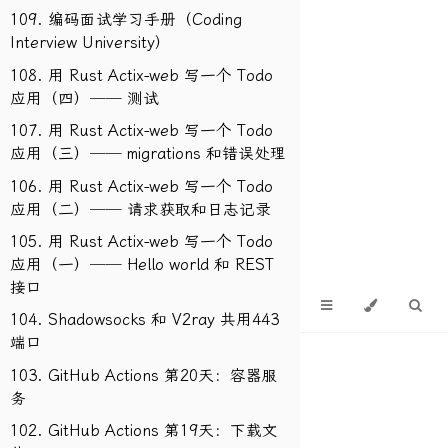
109. 编码面试学习手册（Coding
Interview University）
108. 用 Rust Actix-web 写一个 Todo
应用（四）── 测试
107. 用 Rust Actix-web 写一个 Todo
应用（三）── migrations 和错误处理
106. 用 Rust Actix-web 写一个 Todo
应用（二）── 请求获取和日志记录
105. 用 Rust Actix-web 写一个 Todo
应用（一）── Hello world 和 REST
接口
104. Shadowsocks 和 V2ray 共用443
端口
103. GitHub Actions 第20天：容器服
务
102. GitHub Actions 第19天：下载文