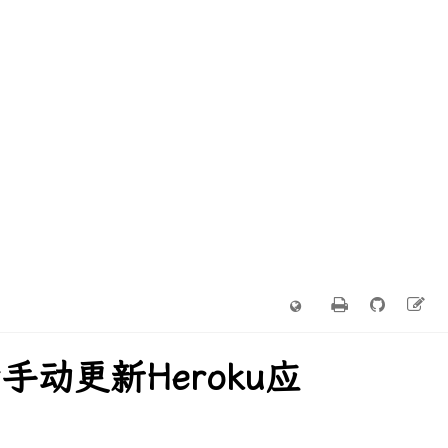
 之后手动更新Heroku应