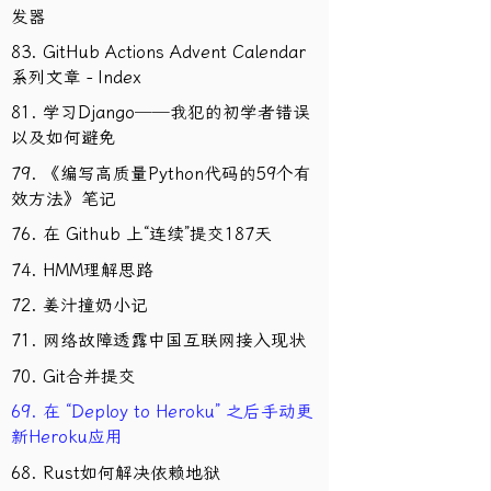
发器
83. GitHub Actions Advent Calendar
系列文章 - Index
81. 学习Django──我犯的初学者错误
以及如何避免
79. 《编写高质量Python代码的59个有
效方法》笔记
76. 在 Github 上“连续”提交187天
74. HMM理解思路
72. 姜汁撞奶小记
71. 网络故障透露中国互联网接入现状
70. Git合并提交
69. 在 “Deploy to Heroku” 之后手动更
新Heroku应用
68. Rust如何解决依赖地狱